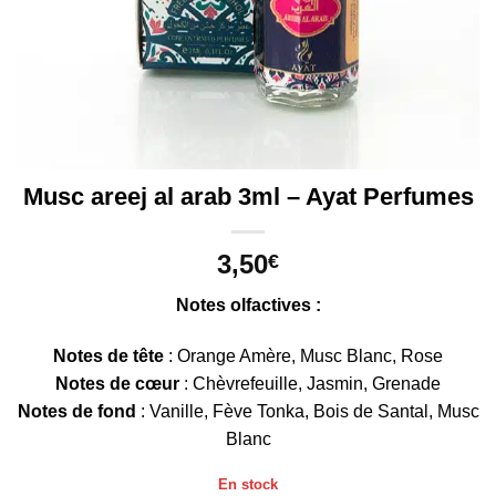
Musc areej al arab 3ml – Ayat Perfumes
3,50
€
Notes olfactives :
Notes de tête
: Orange Amère, Musc Blanc, Rose
Notes de cœur
: Chèvrefeuille, Jasmin, Grenade
Notes de fond
: Vanille, Fève Tonka, Bois de Santal, Musc
Blanc
En stock